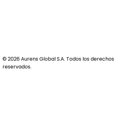
©
2026
Aurens Global S.A. Todos los derechos
reservados.