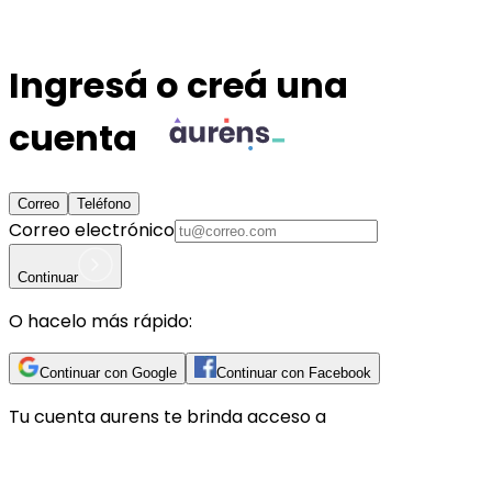
Ingresá o creá una
cuenta
Correo
Teléfono
Correo electrónico
Continuar
O hacelo más rápido:
Continuar con Google
Continuar con Facebook
Tu cuenta
aurens
te brinda acceso a