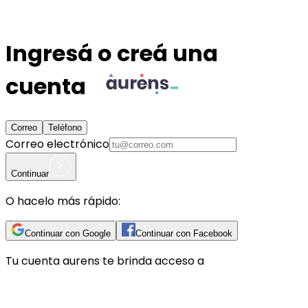
Ingresá o creá una
cuenta
Correo
Teléfono
Correo electrónico
Continuar
O hacelo más rápido:
Continuar con Google
Continuar con Facebook
Tu cuenta
aurens
te brinda acceso a