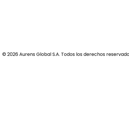
©
2026
Aurens Global S.A. Todos los derechos reservado