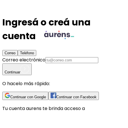
Ingresá o creá una
cuenta
Correo
Teléfono
Correo electrónico
Continuar
O hacelo más rápido:
Continuar con Google
Continuar con Facebook
Tu cuenta
aurens
te brinda acceso a