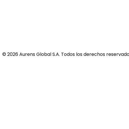
©
2026
Aurens Global S.A. Todos los derechos reservado