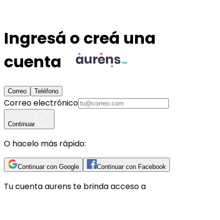
Ingresá o creá una
cuenta
Correo
Teléfono
Correo electrónico
Continuar
O hacelo más rápido:
Continuar con Google
Continuar con Facebook
Tu cuenta
aurens
te brinda acceso a