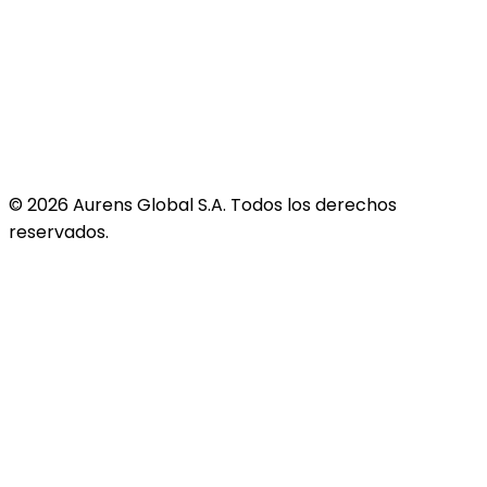
©
2026
Aurens Global S.A. Todos los derechos
reservados.