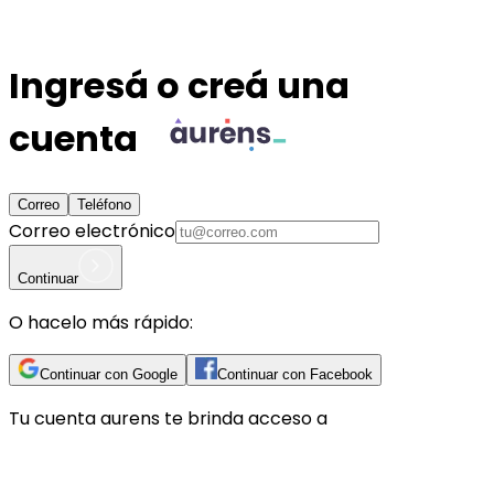
Ingresá o creá una
cuenta
Correo
Teléfono
Correo electrónico
Continuar
O hacelo más rápido:
Continuar con Google
Continuar con Facebook
Tu cuenta
aurens
te brinda acceso a