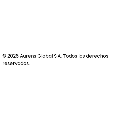
©
2026
Aurens Global S.A. Todos los derechos
reservados.