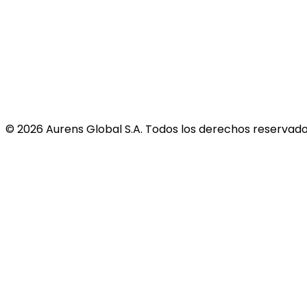
©
2026
Aurens Global S.A. Todos los derechos reservado