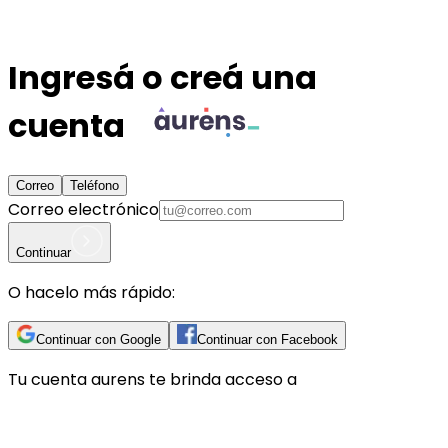
Ingresá o creá una
cuenta
Correo
Teléfono
Correo electrónico
Continuar
O hacelo más rápido:
Continuar con Google
Continuar con Facebook
Tu cuenta
aurens
te brinda acceso a