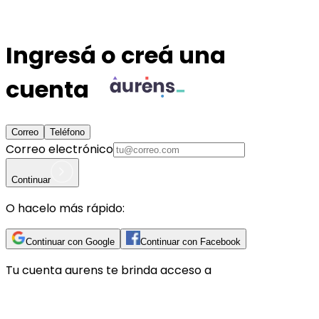
Ingresá o creá una
cuenta
Correo
Teléfono
Correo electrónico
Continuar
O hacelo más rápido:
Continuar con Google
Continuar con Facebook
Tu cuenta
aurens
te brinda acceso a