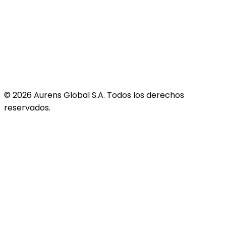
©
2026
Aurens Global S.A. Todos los derechos
reservados.