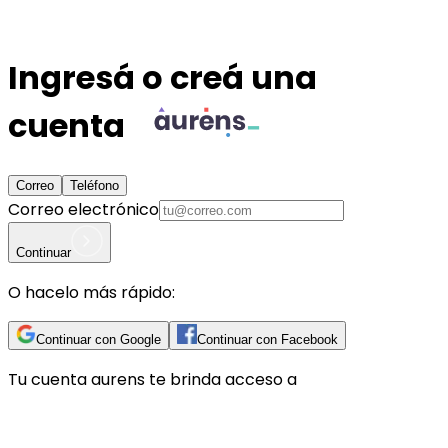
Ingresá o creá una
cuenta
Correo
Teléfono
Correo electrónico
Continuar
O hacelo más rápido:
Continuar con Google
Continuar con Facebook
Tu cuenta
aurens
te brinda acceso a