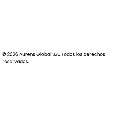
©
2026
Aurens Global S.A. Todos los derechos
reservados.