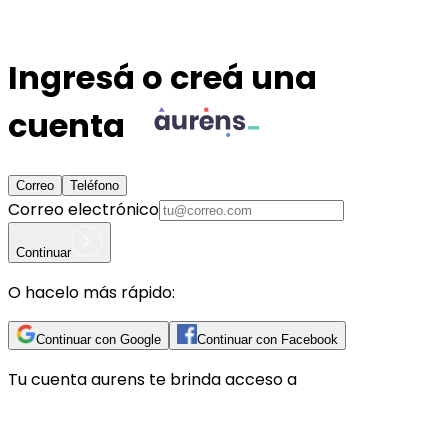
Ingresá o creá una
cuenta
Correo
Teléfono
Correo electrónico
Continuar
O hacelo más rápido:
Continuar con Google
Continuar con Facebook
Tu cuenta
aurens
te brinda acceso a