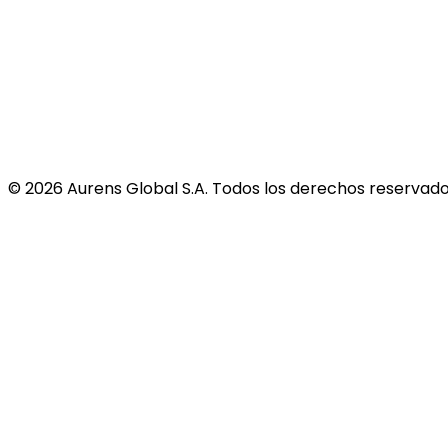
©
2026
Aurens Global S.A. Todos los derechos reservado