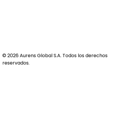
©
2026
Aurens Global S.A. Todos los derechos
reservados.