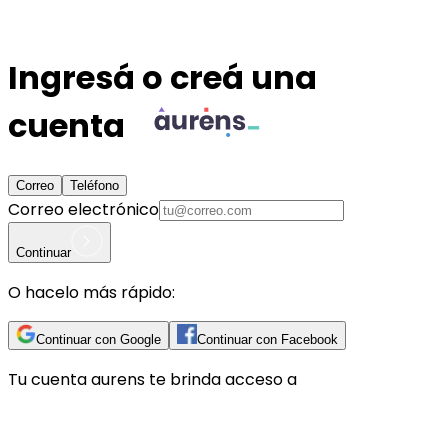
Ingresá o creá una
cuenta
Correo
Teléfono
Correo electrónico
Continuar
O hacelo más rápido:
Continuar con Google
Continuar con Facebook
Tu cuenta
aurens
te brinda acceso a