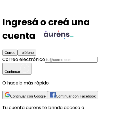
Ingresá o creá una
cuenta
Correo
Teléfono
Correo electrónico
Continuar
O hacelo más rápido:
Continuar con Google
Continuar con Facebook
Tu cuenta
aurens
te brinda acceso a