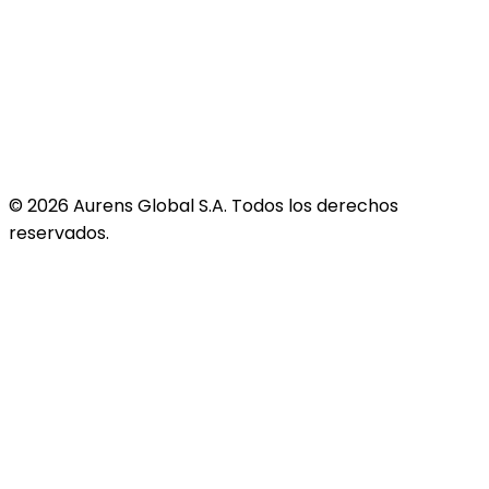
©
2026
Aurens Global S.A. Todos los derechos
reservados.