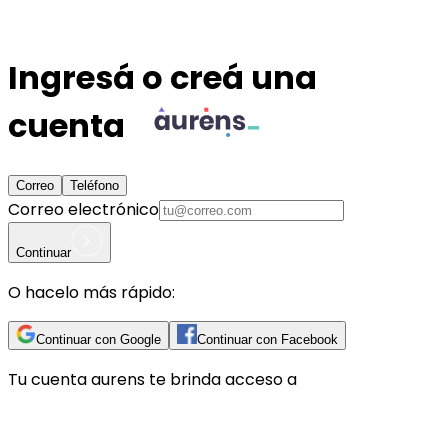
Ingresá o creá una
cuenta
Correo
Teléfono
Correo electrónico
Continuar
O hacelo más rápido:
Continuar con Google
Continuar con Facebook
Tu cuenta
aurens
te brinda acceso a