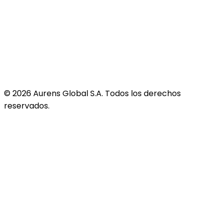
©
2026
Aurens Global S.A. Todos los derechos
reservados.