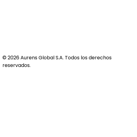
©
2026
Aurens Global S.A. Todos los derechos
reservados.