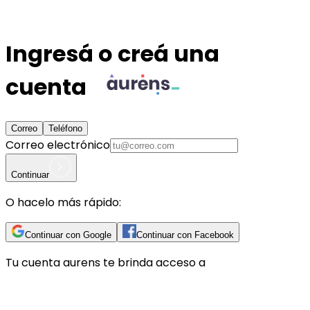
Ingresá o creá una
cuenta
Correo
Teléfono
Correo electrónico
Continuar
O hacelo más rápido:
Continuar con Google
Continuar con Facebook
Tu cuenta
aurens
te brinda acceso a