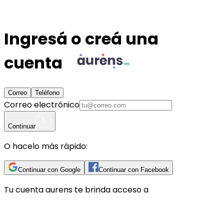
Ingresá o creá una
cuenta
Correo
Teléfono
Correo electrónico
Continuar
O hacelo más rápido:
Continuar con Google
Continuar con Facebook
Tu cuenta
aurens
te brinda acceso a