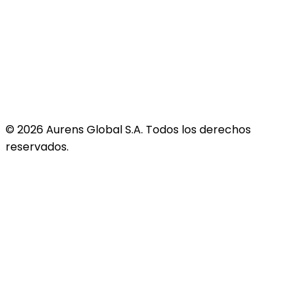
©
2026
Aurens Global S.A. Todos los derechos
reservados.