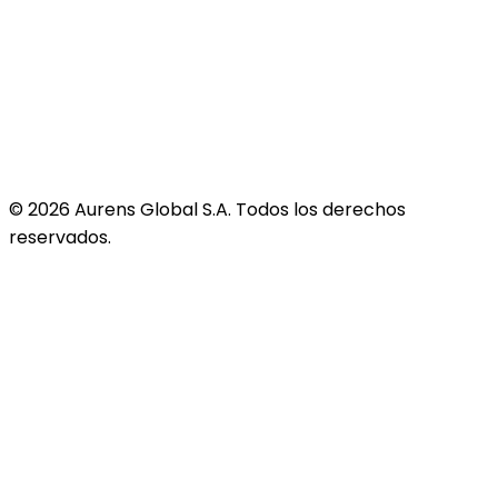
©
2026
Aurens Global S.A. Todos los derechos
reservados.