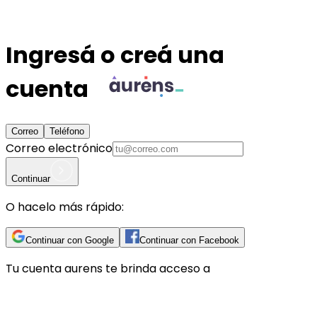
Ingresá o creá una
cuenta
Correo
Teléfono
Correo electrónico
Continuar
O hacelo más rápido:
Continuar con Google
Continuar con Facebook
Tu cuenta
aurens
te brinda acceso a