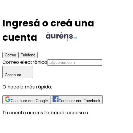
Ingresá o creá una
cuenta
Correo
Teléfono
Correo electrónico
Continuar
O hacelo más rápido:
Continuar con Google
Continuar con Facebook
Tu cuenta
aurens
te brinda acceso a