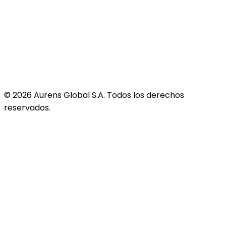
©
2026
Aurens Global S.A. Todos los derechos
reservados.