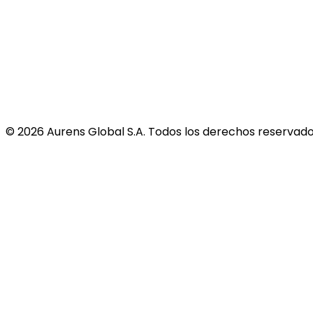
©
2026
Aurens Global S.A. Todos los derechos reservado