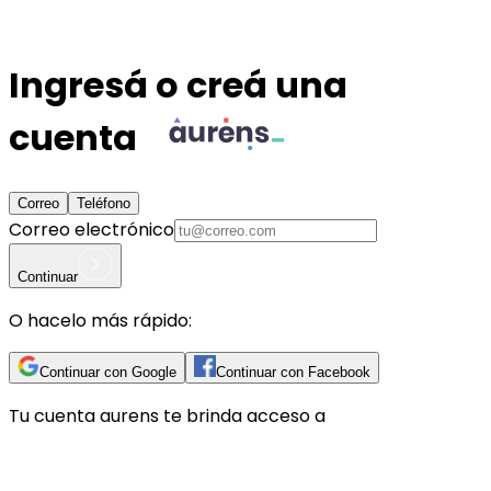
Ingresá o creá una
cuenta
Correo
Teléfono
Correo electrónico
Continuar
O hacelo más rápido:
Continuar con Google
Continuar con Facebook
Tu cuenta
aurens
te brinda acceso a