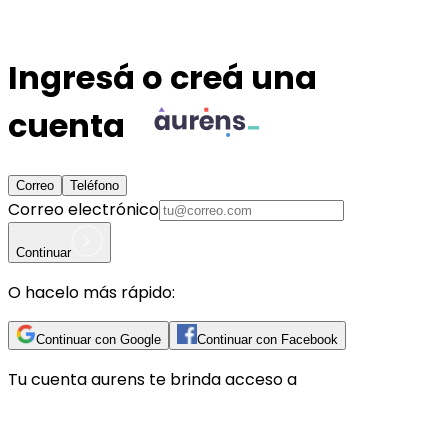
Ingresá o creá una
cuenta
Correo
Teléfono
Correo electrónico
Continuar
O hacelo más rápido:
Continuar con Google
Continuar con Facebook
Tu cuenta
aurens
te brinda acceso a