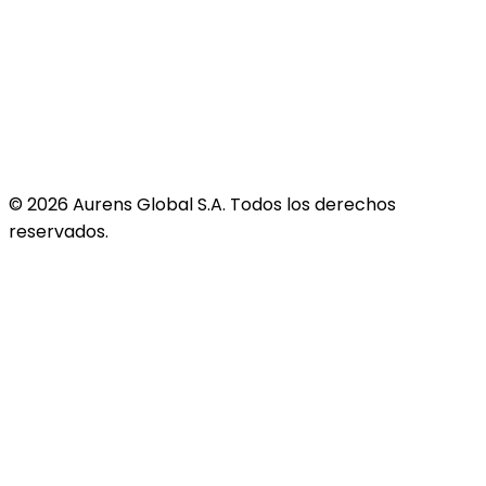
©
2026
Aurens Global S.A. Todos los derechos
reservados.