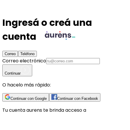
Ingresá o creá una
cuenta
Correo
Teléfono
Correo electrónico
Continuar
O hacelo más rápido:
Continuar con Google
Continuar con Facebook
Tu cuenta
aurens
te brinda acceso a