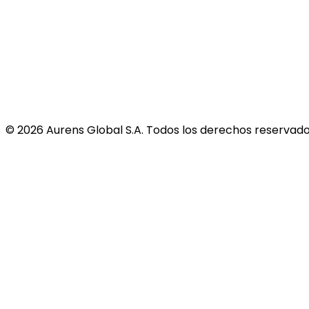
©
2026
Aurens Global S.A. Todos los derechos reservado